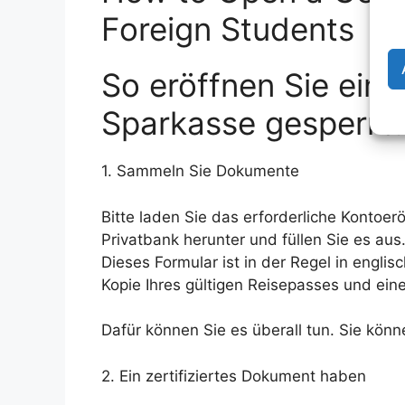
Foreign Students
So eröffnen Sie ein
Sparkasse gesperrt
1. Sammeln Sie Dokumente
Bitte laden Sie das erforderliche Kontoer
Privatbank herunter und füllen Sie es aus
Dieses Formular ist in der Regel in englis
Kopie Ihres gültigen Reisepasses und ein
Dafür können Sie es überall tun. Sie kön
2. Ein zertifiziertes Dokument haben