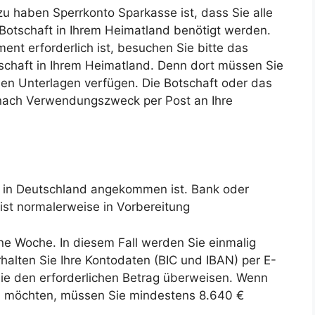
u haben Sperrkonto Sparkasse ist, dass Sie alle
Botschaft in Ihrem Heimatland benötigt werden.
nt erforderlich ist, besuchen Sie bitte das
schaft in Ihrem Heimatland. Denn dort müssen Sie
ichen Unterlagen verfügen. Die Botschaft oder das
e nach Verwendungszweck per Post an Ihre
t in Deutschland angekommen ist. Bank oder
ist normalerweise in Vorbereitung
ne Woche. In diesem Fall werden Sie einmalig
halten Sie Ihre Kontodaten (BIC und IBAN) per E-
Sie den erforderlichen Betrag überweisen. Wenn
ren möchten, müssen Sie mindestens 8.640 €