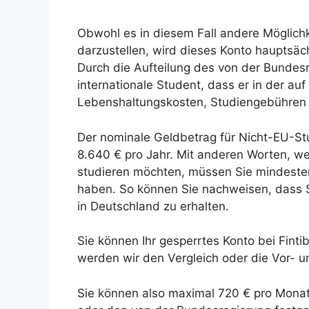
Obwohl es in diesem Fall andere Möglichkei
darzustellen, wird dieses Konto hauptsäc
Durch die Aufteilung des von der Bundesr
internationale Student, dass er in der a
Lebenshaltungskosten, Studiengebühren 
Der nominale Geldbetrag für Nicht-EU-St
8.640 € pro Jahr. Mit anderen Worten, we
studieren möchten, müssen Sie mindeste
haben. So können Sie nachweisen, dass Si
in Deutschland zu erhalten.
Sie können Ihr gesperrtes Konto bei Fint
werden wir den Vergleich oder die Vor- u
Sie können also maximal 720 € pro Mona