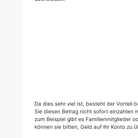
Da dies sehr viel ist, besteht der Vortei
Sie diesen Betrag nicht sofort einzahlen
zum Beispiel gibt es Familienmitglieder o
können sie bitten, Geld auf Ihr Konto zu 