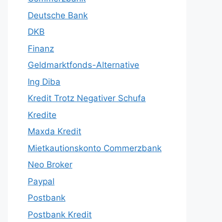
Deutsche Bank
DKB
Finanz
Geldmarktfonds-Alternative
Ing Diba
Kredit Trotz Negativer Schufa
Kredite
Maxda Kredit
Mietkautionskonto Commerzbank
Neo Broker
Paypal
Postbank
Postbank Kredit