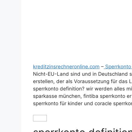
kreditzinsrechneronline.com
–
Sperrkonto
Nicht-EU-Land sind und in Deutschland 
erstellen, der als Voraussetzung für das
sperrkonto definition? wir werden alles mi
sparkasse münchen, fintiba sperrkonto er
sperrkonto für kinder und coracle sperrko