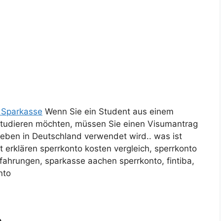
 Sparkasse
Wenn Sie ein Student aus einem
studieren möchten, müssen Sie einen Visumantrag
 Leben in Deutschland verwendet wird.. was ist
t erklären sperrkonto kosten vergleich, sperrkonto
fahrungen, sparkasse aachen sperrkonto, fintiba,
nto