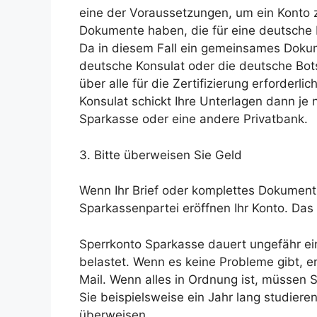
eine der Voraussetzungen, um ein Konto z
Dokumente haben, die für eine deutsche 
Da in diesem Fall ein gemeinsames Dokume
deutsche Konsulat oder die deutsche Bot
über alle für die Zertifizierung erforderl
Konsulat schickt Ihre Unterlagen dann j
Sparkasse oder eine andere Privatbank.
3. Bitte überweisen Sie Geld
Wenn Ihr Brief oder komplettes Dokumen
Sparkassenpartei eröffnen Ihr Konto. Das 
Sperrkonto Sparkasse dauert ungefähr ei
belastet. Wenn es keine Probleme gibt, er
Mail. Wenn alles in Ordnung ist, müssen 
Sie beispielsweise ein Jahr lang studie
überweisen.