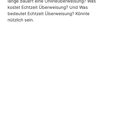
lange dauert eine Onlineüberweisung? Was
kostet Echtzeit Überweisung? Und Was
bedeutet Echtzeit Überweisung? Könnte
nützlich sein.