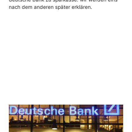
nach dem anderen später erklären.