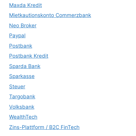
Maxda Kredit
Mietkautionskonto Commerzbank
Neo Broker
Paypal
Postbank
Postbank Kredit
Sparda Bank
Sparkasse
Steuer
Targobank
Volksbank
WealthTech
Zins-Plattform / B2C FinTech