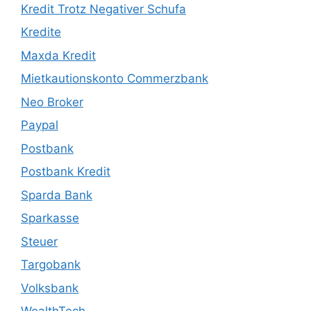
Kredit Trotz Negativer Schufa
Kredite
Maxda Kredit
Mietkautionskonto Commerzbank
Neo Broker
Paypal
Postbank
Postbank Kredit
Sparda Bank
Sparkasse
Steuer
Targobank
Volksbank