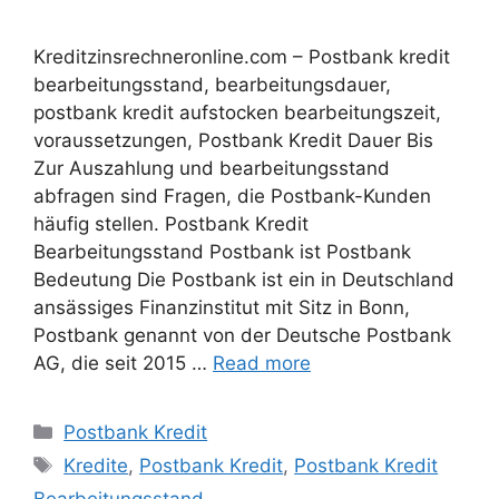
Kreditzinsrechneronline.com – Postbank kredit
bearbeitungsstand, bearbeitungsdauer,
postbank kredit aufstocken bearbeitungszeit,
voraussetzungen, Postbank Kredit Dauer Bis
Zur Auszahlung und bearbeitungsstand
abfragen sind Fragen, die Postbank-Kunden
häufig stellen. Postbank Kredit
Bearbeitungsstand Postbank ist Postbank
Bedeutung Die Postbank ist ein in Deutschland
ansässiges Finanzinstitut mit Sitz in Bonn,
Postbank genannt von der Deutsche Postbank
AG, die seit 2015 …
Read more
Categories
Postbank Kredit
Tags
Kredite
,
Postbank Kredit
,
Postbank Kredit
Bearbeitungsstand