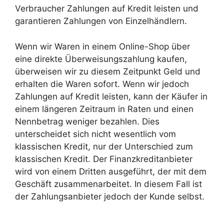
Verbraucher Zahlungen auf Kredit leisten und
garantieren Zahlungen von Einzelhändlern.
Wenn wir Waren in einem Online-Shop über
eine direkte Überweisungszahlung kaufen,
überweisen wir zu diesem Zeitpunkt Geld und
erhalten die Waren sofort. Wenn wir jedoch
Zahlungen auf Kredit leisten, kann der Käufer in
einem längeren Zeitraum in Raten und einen
Nennbetrag weniger bezahlen. Dies
unterscheidet sich nicht wesentlich vom
klassischen Kredit, nur der Unterschied zum
klassischen Kredit. Der Finanzkreditanbieter
wird von einem Dritten ausgeführt, der mit dem
Geschäft zusammenarbeitet. In diesem Fall ist
der Zahlungsanbieter jedoch der Kunde selbst.