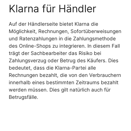
Klarna für Händler
Auf der Händlerseite bietet Klarna die
Möglichkeit, Rechnungen, Sofortüberweisungen
und Ratenzahlungen in die Zahlungsmethode
des Online-Shops zu integrieren. In diesem Fall
trägt der Sachbearbeiter das Risiko bei
Zahlungsverzug oder Betrug des Käufers. Dies
bedeutet, dass die Klarna-Partei alle
Rechnungen bezahlt, die von den Verbrauchern
innerhalb eines bestimmten Zeitraums bezahlt
werden müssen. Dies gilt natürlich auch für
Betrugsfälle.