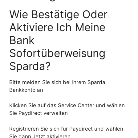
Wie Bestätige Oder
Aktiviere Ich Meine
Bank
Sofortüberweisung
Sparda?
Bitte melden Sie sich bei Ihrem Sparda
Bankkonto an
Klicken Sie auf das Service Center und wählen
Sie Paydirect verwalten
Registrieren Sie sich für Paydirect und wählen
Sie dann Jetzt aktivieren