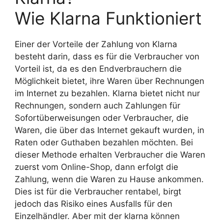
Wie Klarna Funktioniert
Einer der Vorteile der Zahlung von Klarna
besteht darin, dass es für die Verbraucher von
Vorteil ist, da es den Endverbrauchern die
Möglichkeit bietet, ihre Waren über Rechnungen
im Internet zu bezahlen. Klarna bietet nicht nur
Rechnungen, sondern auch Zahlungen für
Sofortüberweisungen oder Verbraucher, die
Waren, die über das Internet gekauft wurden, in
Raten oder Guthaben bezahlen möchten. Bei
dieser Methode erhalten Verbraucher die Waren
zuerst vom Online-Shop, dann erfolgt die
Zahlung, wenn die Waren zu Hause ankommen.
Dies ist für die Verbraucher rentabel, birgt
jedoch das Risiko eines Ausfalls für den
Einzelhändler. Aber mit der klarna können