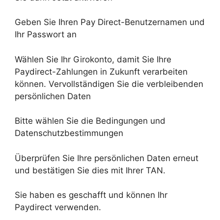
Geben Sie Ihren Pay Direct-Benutzernamen und
Ihr Passwort an
Wählen Sie Ihr Girokonto, damit Sie Ihre
Paydirect-Zahlungen in Zukunft verarbeiten
können. Vervollständigen Sie die verbleibenden
persönlichen Daten
Bitte wählen Sie die Bedingungen und
Datenschutzbestimmungen
Überprüfen Sie Ihre persönlichen Daten erneut
und bestätigen Sie dies mit Ihrer TAN.
Sie haben es geschafft und können Ihr
Paydirect verwenden.