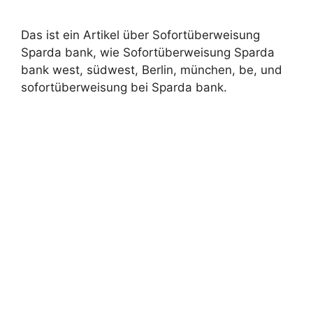
Das ist ein Artikel über Sofortüberweisung
Sparda bank, wie Sofortüberweisung Sparda
bank west, südwest, Berlin, münchen, be, und
sofortüberweisung bei Sparda bank.