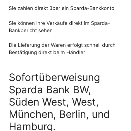
Sie zahlen direkt über ein Sparda-Bankkonto
Sie können Ihre Verkäufe direkt im Sparda-
Bankbericht sehen
Die Lieferung der Waren erfolgt schnell durch
Bestätigung direkt beim Händler
Sofortüberweisung
Sparda Bank BW,
Süden West, West,
München, Berlin, und
Hamburg.