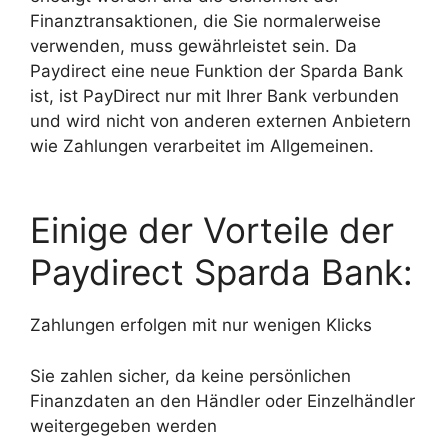
Finanztransaktionen, die Sie normalerweise
verwenden, muss gewährleistet sein. Da
Paydirect eine neue Funktion der Sparda Bank
ist, ist PayDirect nur mit Ihrer Bank verbunden
und wird nicht von anderen externen Anbietern
wie Zahlungen verarbeitet im Allgemeinen.
Einige der Vorteile der
Paydirect Sparda Bank:
Zahlungen erfolgen mit nur wenigen Klicks
Sie zahlen sicher, da keine persönlichen
Finanzdaten an den Händler oder Einzelhändler
weitergegeben werden