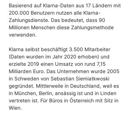
Basierend auf Klarna-Daten aus 17 Ländern mit
200.000 Benutzern nutzen alle Klarna-
Zahlungsdienste. Das bedeutet, dass 90
Millionen Menschen diese Zahlungsmethode
verwenden.
Klarna selbst beschäftigt 3.500 Mitarbeiter
(Daten wurden im Jahr 2020 erhoben) und
erzielte 2019 einen Umsatz von rund 7,15
Milliarden Euro. Das Unternehmen wurde 2005
in Schweden von Sebastian Siemiatkwoski
gegründet. Mittlerweile in Deutschland, weil es
in München, Berlin, ansässig ist und in Linden
vertreten ist. Für Büros in Österreich mit Sitz in
Wien.