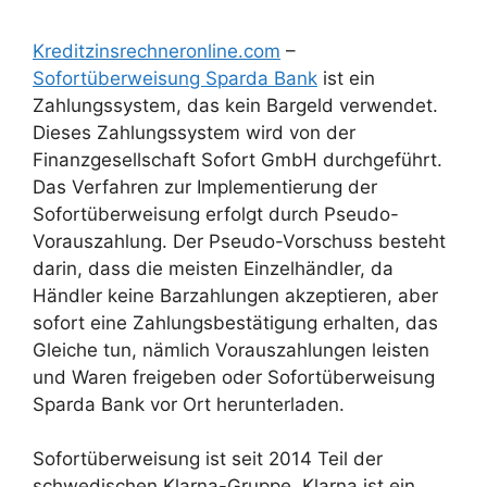
Kreditzinsrechneronline.com
–
Sofortüberweisung Sparda Bank
ist ein
Zahlungssystem, das kein Bargeld verwendet.
Dieses Zahlungssystem wird von der
Finanzgesellschaft Sofort GmbH durchgeführt.
Das Verfahren zur Implementierung der
Sofortüberweisung erfolgt durch Pseudo-
Vorauszahlung. Der Pseudo-Vorschuss besteht
darin, dass die meisten Einzelhändler, da
Händler keine Barzahlungen akzeptieren, aber
sofort eine Zahlungsbestätigung erhalten, das
Gleiche tun, nämlich Vorauszahlungen leisten
und Waren freigeben oder Sofortüberweisung
Sparda Bank vor Ort herunterladen.
Sofortüberweisung ist seit 2014 Teil der
schwedischen Klarna-Gruppe. Klarna ist ein