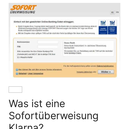
Was ist eine
Sofortüberweisung
Klarna?