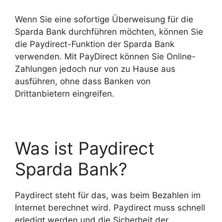
Wenn Sie eine sofortige Überweisung für die
Sparda Bank durchführen möchten, können Sie
die Paydirect-Funktion der Sparda Bank
verwenden. Mit PayDirect können Sie Online-
Zahlungen jedoch nur von zu Hause aus
ausführen, ohne dass Banken von
Drittanbietern eingreifen.
Was ist Paydirect
Sparda Bank?
Paydirect steht für das, was beim Bezahlen im
Internet berechnet wird. Paydirect muss schnell
erledigt werden und die Sicherheit der