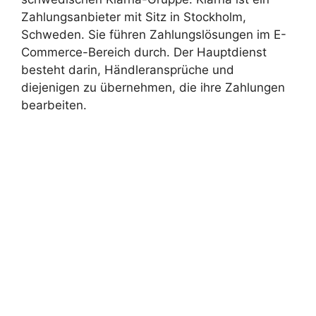
Zahlungsanbieter mit Sitz in Stockholm,
Schweden. Sie führen Zahlungslösungen im E-
Commerce-Bereich durch. Der Hauptdienst
besteht darin, Händleransprüche und
diejenigen zu übernehmen, die ihre Zahlungen
bearbeiten.