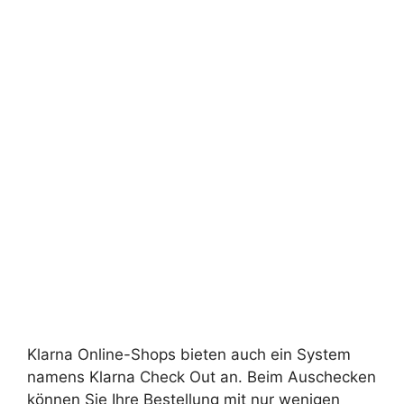
Klarna Online-Shops bieten auch ein System
namens Klarna Check Out an. Beim Auschecken
können Sie Ihre Bestellung mit nur wenigen