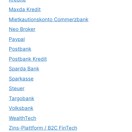
Maxda Kredit
Mietkautionskonto Commerzbank
Neo Broker
Paypal
Postbank
Postbank Kredit
Sparda Bank
Sparkasse
Steuer
Targobank
Volksbank
WealthTech
Zins-Plattform / B2C FinTech