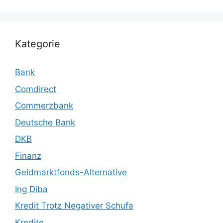
Kategorie
Bank
Comdirect
Commerzbank
Deutsche Bank
DKB
Finanz
Geldmarktfonds-Alternative
Ing Diba
Kredit Trotz Negativer Schufa
Kredite