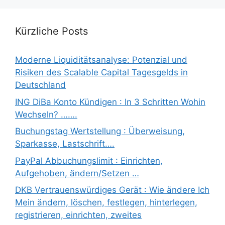
Kürzliche Posts
Moderne Liquiditätsanalyse: Potenzial und
Risiken des Scalable Capital Tagesgelds in
Deutschland
ING DiBa Konto Kündigen : In 3 Schritten Wohin
Wechseln? …….
Buchungstag Wertstellung : Überweisung,
Sparkasse, Lastschrift….
PayPal Abbuchungslimit : Einrichten,
Aufgehoben, ändern/Setzen …
DKB Vertrauenswürdiges Gerät : Wie ändere Ich
Mein ändern, löschen, festlegen, hinterlegen,
registrieren, einrichten, zweites