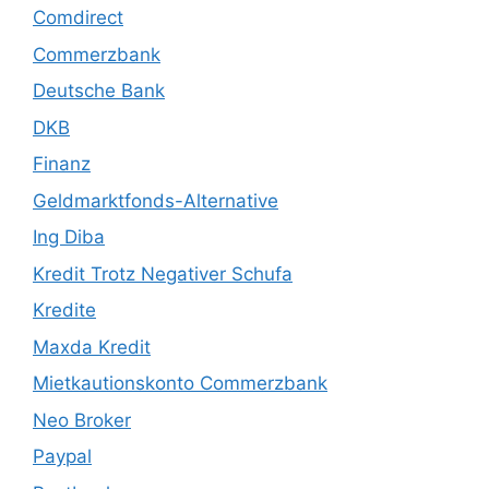
Comdirect
Commerzbank
Deutsche Bank
DKB
Finanz
Geldmarktfonds-Alternative
Ing Diba
Kredit Trotz Negativer Schufa
Kredite
Maxda Kredit
Mietkautionskonto Commerzbank
Neo Broker
Paypal