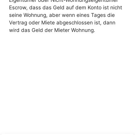
Escrow, dass das Geld auf dem Konto ist nicht
seine Wohnung, aber wenn eines Tages die
Vertrag oder Miete abgeschlossen ist, dann
wird das Geld der Mieter Wohnung.