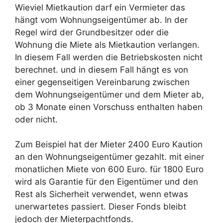
Wieviel Mietkaution darf ein Vermieter das
hängt vom Wohnungseigentümer ab. In der
Regel wird der Grundbesitzer oder die
Wohnung die Miete als Mietkaution verlangen.
In diesem Fall werden die Betriebskosten nicht
berechnet. und in diesem Fall hängt es von
einer gegenseitigen Vereinbarung zwischen
dem Wohnungseigentümer und dem Mieter ab,
ob 3 Monate einen Vorschuss enthalten haben
oder nicht.
Zum Beispiel hat der Mieter 2400 Euro Kaution
an den Wohnungseigentümer gezahlt. mit einer
monatlichen Miete von 600 Euro. für 1800 Euro
wird als Garantie für den Eigentümer und den
Rest als Sicherheit verwendet, wenn etwas
unerwartetes passiert. Dieser Fonds bleibt
jedoch der Mieterpachtfonds.