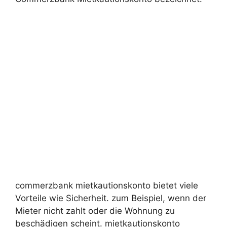
commerzbank mietkautionskonto bietet viele
Vorteile wie Sicherheit. zum Beispiel, wenn der
Mieter nicht zahlt oder die Wohnung zu
beschädigen scheint. mietkautionskonto