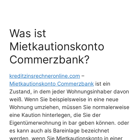
Was ist
Mietkautionskonto
Commerzbank?
kreditzinsrechneronline.com
–
Mietkautionskonto Commerzbank
ist ein
Zustand, in dem jeder Wohnungsinhaber davon
weiß. Wenn Sie beispielsweise in eine neue
Wohnung umziehen, müssen Sie normalerweise
eine Kaution hinterlegen, die Sie der
Eigentümerwohnung in bar geben können. oder
es kann auch als Bareinlage bezeichnet
werden, wenn Sie Mietkautionskonto in einer