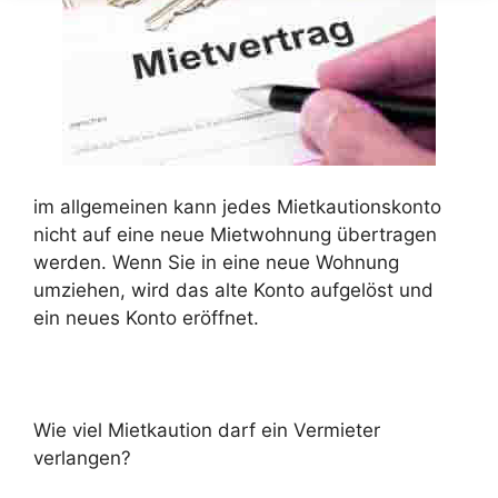
im allgemeinen kann jedes Mietkautionskonto
nicht auf eine neue Mietwohnung übertragen
werden. Wenn Sie in eine neue Wohnung
umziehen, wird das alte Konto aufgelöst und
ein neues Konto eröffnet.
Wie viel Mietkaution darf ein Vermieter
verlangen?