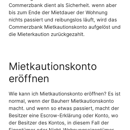
Commerzbank dient als Sicherheit. wenn aber
bis zum Ende der Mietdauer der Wohnung
nichts passiert und reibungslos läuft, wird das
Commerzbank Mietkautionskonto aufgelöst und
die Mieterkaution zurückgezahlt.
Mietkautionskonto
eröffnen
Wie kann ich Mietkautionskonto eröffnen? Es ist
normal, wenn der Bauherr Mietkautionskonto
macht. und wenn so etwas passiert, macht der
Besitzer eine Escrow-Erklärung oder Konto, wo
der Besitzer des Kontos, in diesem Fall der
Eigentümer oder Nicht-Wohnungseigentümer