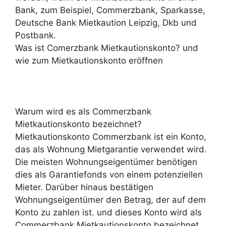
Bank, zum Beispiel, Commerzbank, Sparkasse,
Deutsche Bank Mietkaution Leipzig, Dkb und
Postbank.
Was ist Comerzbank Mietkautionskonto? und
wie zum Mietkautionskonto eröffnen
Warum wird es als Commerzbank
Mietkautionskonto bezeichnet?
Mietkautionskonto Commerzbank ist ein Konto,
das als Wohnung Mietgarantie verwendet wird.
Die meisten Wohnungseigentümer benötigen
dies als Garantiefonds von einem potenziellen
Mieter. Darüber hinaus bestätigen
Wohnungseigentümer den Betrag, der auf dem
Konto zu zahlen ist. und dieses Konto wird als
Commerzbank Mietkautionskonto bezeichnet.