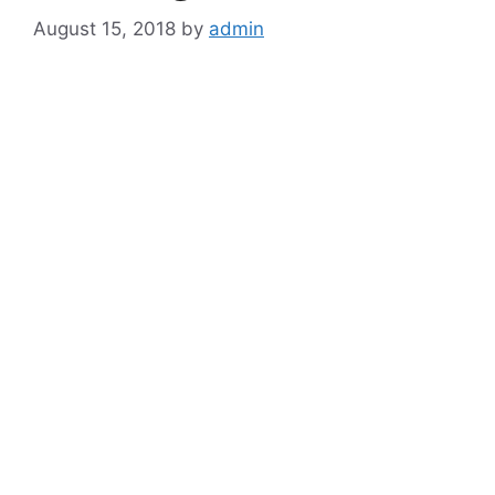
August 15, 2018
by
admin