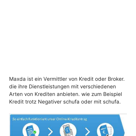
Maxda ist ein Vermittler von Kredit oder Broker.
die ihre Dienstleistungen mit verschiedenen
Arten von Krediten anbieten. wie zum Beispiel
Kredit trotz Negativer schufa oder mit schufa.