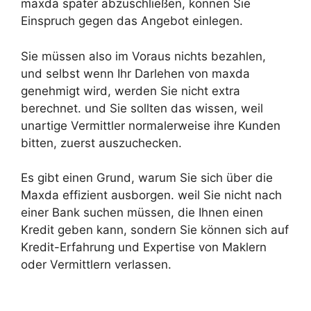
maxda später abzuschließen, können Sie
Einspruch gegen das Angebot einlegen.
Sie müssen also im Voraus nichts bezahlen,
und selbst wenn Ihr Darlehen von maxda
genehmigt wird, werden Sie nicht extra
berechnet. und Sie sollten das wissen, weil
unartige Vermittler normalerweise ihre Kunden
bitten, zuerst auszuchecken.
Es gibt einen Grund, warum Sie sich über die
Maxda effizient ausborgen. weil Sie nicht nach
einer Bank suchen müssen, die Ihnen einen
Kredit geben kann, sondern Sie können sich auf
Kredit-Erfahrung und Expertise von Maklern
oder Vermittlern verlassen.