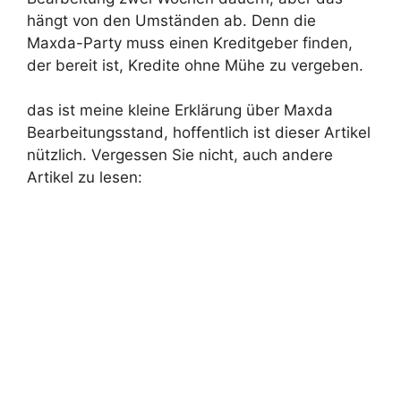
hängt von den Umständen ab. Denn die
Maxda-Party muss einen Kreditgeber finden,
der bereit ist, Kredite ohne Mühe zu vergeben.
das ist meine kleine Erklärung über Maxda
Bearbeitungsstand, hoffentlich ist dieser Artikel
nützlich. Vergessen Sie nicht, auch andere
Artikel zu lesen: