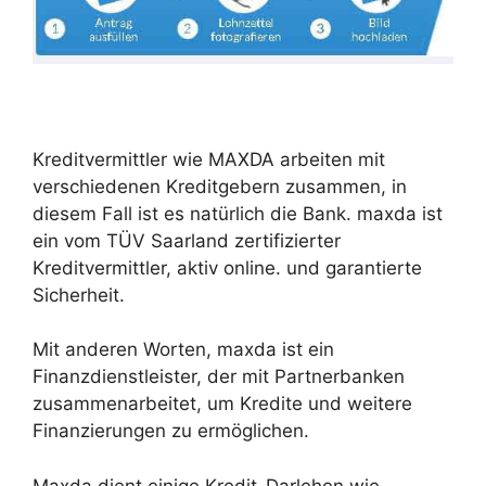
Kreditvermittler wie MAXDA arbeiten mit
verschiedenen Kreditgebern zusammen, in
diesem Fall ist es natürlich die Bank. maxda ist
ein vom TÜV Saarland zertifizierter
Kreditvermittler, aktiv online. und garantierte
Sicherheit.
Mit anderen Worten, maxda ist ein
Finanzdienstleister, der mit Partnerbanken
zusammenarbeitet, um Kredite und weitere
Finanzierungen zu ermöglichen.
Maxda dient einige Kredit-Darlehen wie