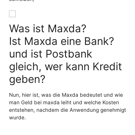
Was ist Maxda?
Ist Maxda eine Bank?
und ist Postbank
gleich, wer kann Kredit
geben?
Nun, hier ist, was die Maxda bedeutet und wie
man Geld bei maxda leiht und welche Kosten
entstehen, nachdem die Anwendung genehmigt
wurde.