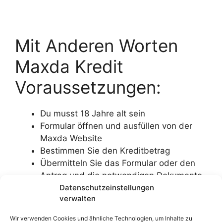
Mit Anderen Worten
Maxda Kredit
Voraussetzungen:
Du musst 18 Jahre alt sein
Formular öffnen und ausfüllen von der
Maxda Website
Bestimmen Sie den Kreditbetrag
Übermitteln Sie das Formular oder den
Antrag und die notwendigen Dokumente
Datenschutzeinstellungen
Falls benötigt, Geben Sie einen Kredit an
verwalten
Maxda
Wir verwenden Cookies und ähnliche Technologien, um Inhalte zu