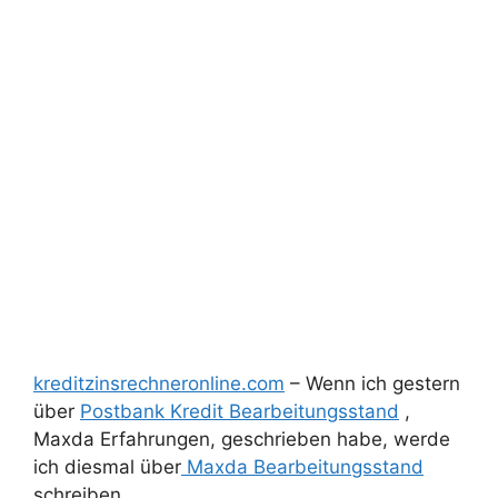
kreditzinsrechneronline.com
– Wenn ich gestern
über
Postbank Kredit Bearbeitungsstand
,
Maxda Erfahrungen, geschrieben habe, werde
ich diesmal über
Maxda Bearbeitungsstand
schreiben,