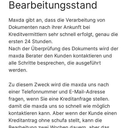
Bearbeitungsstand
Maxda gibt an, dass die Verarbeitung von
Dokumenten nach ihrer Ankunft bei
Kreditvermittlern sehr schnell erfolgt, genau die
ersten 24 Stunden.
Nach der Überprüfung des Dokuments wird der
maxda Berater den Kunden kontaktieren und
alle Schritte besprechen, die ausgeführt
werden.
Zu diesem Zweck wird die maxda uns nach
einer Telefonnummer und E-Mail-Adresse
fragen, wenn Sie eine Kreditanfrage stellen.
damit die maxda uns so schnell wie möglich
kontaktieren kann. Aber wenn der Kunde einen
Kreditantrag ohne schufa stellt, kann die
Bearbeitung zwei Wochen dauern, aber das