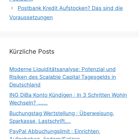
Postbank Kredit Aufstocken? Das sind die
Voraussetzungen
Kürzliche Posts
Moderne Liquiditätsanalyse: Potenzial und
Risiken des Scalable Capital Tagesgelds in
Deutschland
ING DiBa Konto Kündigen : In 3 Schritten Wohin
Wechseln? …….
Buchungstag Wertstellung : Überweisung,
Sparkasse, Lastschrift….
PayPal Abbuchungslimit : Einrichten,