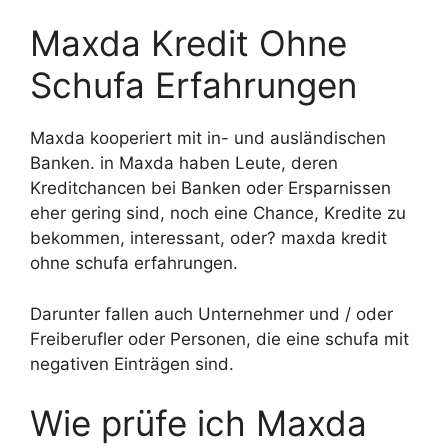
Maxda Kredit Ohne
Schufa Erfahrungen
Maxda kooperiert mit in- und ausländischen
Banken. in Maxda haben Leute, deren
Kreditchancen bei Banken oder Ersparnissen
eher gering sind, noch eine Chance, Kredite zu
bekommen, interessant, oder? maxda kredit
ohne schufa erfahrungen.
Darunter fallen auch Unternehmer und / oder
Freiberufler oder Personen, die eine schufa mit
negativen Einträgen sind.
Wie prüfe ich Maxda