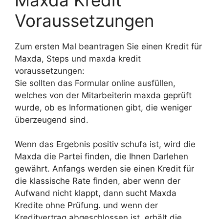
Voraussetzungen
Zum ersten Mal beantragen Sie einen Kredit für
Maxda, Steps und maxda kredit
voraussetzungen:
Sie sollten das Formular online ausfüllen,
welches von der Mitarbeiterin maxda geprüft
wurde, ob es Informationen gibt, die weniger
überzeugend sind.
Wenn das Ergebnis positiv schufa ist, wird die
Maxda die Partei finden, die Ihnen Darlehen
gewährt. Anfangs werden sie einen Kredit für
die klassische Rate finden, aber wenn der
Aufwand nicht klappt, dann sucht Maxda
Kredite ohne Prüfung. und wenn der
Kreditvertrag abgeschlossen ist, erhält die