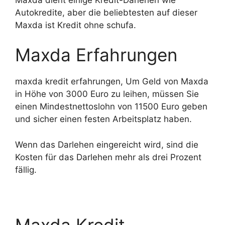
Autokredite, aber die beliebtesten auf dieser
Maxda ist Kredit ohne schufa.
Maxda Erfahrungen
maxda kredit erfahrungen, Um Geld von Maxda
in Höhe von 3000 Euro zu leihen, müssen Sie
einen Mindestnettoslohn von 11500 Euro geben
und sicher einen festen Arbeitsplatz haben.
Wenn das Darlehen eingereicht wird, sind die
Kosten für das Darlehen mehr als drei Prozent
fällig.
Maxda Kredit