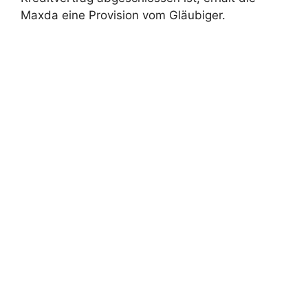
Maxda eine Provision vom Gläubiger.