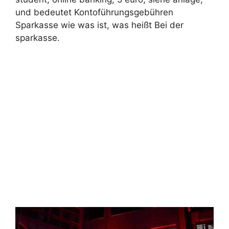
und bedeutet Kontoführungsgebühren
Sparkasse wie was ist, was heißt Bei der
sparkasse.