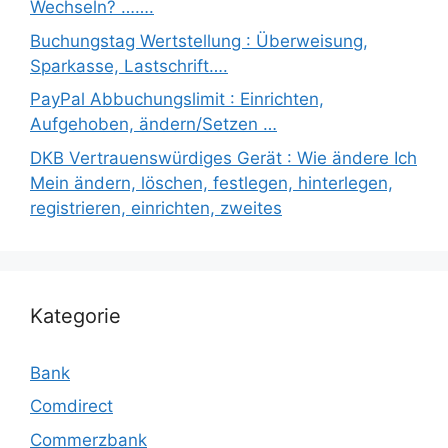
Wechseln? …….
Buchungstag Wertstellung : Überweisung,
Sparkasse, Lastschrift….
PayPal Abbuchungslimit : Einrichten,
Aufgehoben, ändern/Setzen …
DKB Vertrauenswürdiges Gerät : Wie ändere Ich
Mein ändern, löschen, festlegen, hinterlegen,
registrieren, einrichten, zweites
Kategorie
Bank
Comdirect
Commerzbank