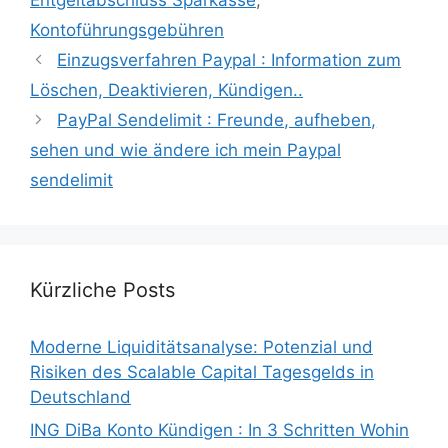
Kontoführungsgebühren
Einzugsverfahren Paypal : Information zum
Löschen, Deaktivieren, Kündigen..
PayPal Sendelimit : Freunde, aufheben,
sehen und wie ändere ich mein Paypal
sendelimit
Kürzliche Posts
Moderne Liquiditätsanalyse: Potenzial und
Risiken des Scalable Capital Tagesgelds in
Deutschland
ING DiBa Konto Kündigen : In 3 Schritten Wohin