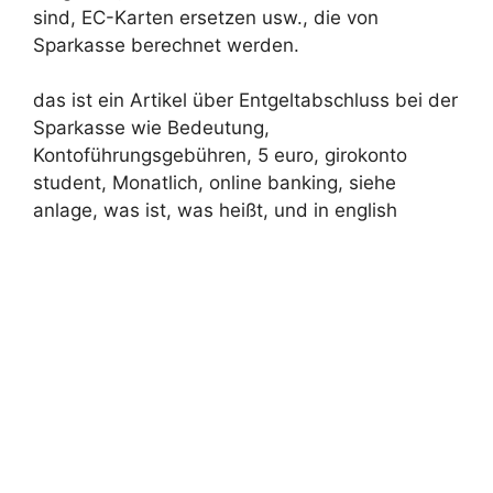
sind, EC-Karten ersetzen usw., die von
Sparkasse berechnet werden.
das ist ein Artikel über Entgeltabschluss bei der
Sparkasse wie Bedeutung,
Kontoführungsgebühren, 5 euro, girokonto
student, Monatlich, online banking, siehe
anlage, was ist, was heißt, und in english