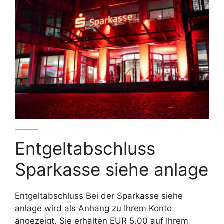
Entgeltabschluss
Sparkasse siehe anlage
Entgeltabschluss Bei der Sparkasse siehe
anlage wird als Anhang zu Ihrem Konto
angezeigt. Sie erhalten EUR 5,00 auf Ihrem