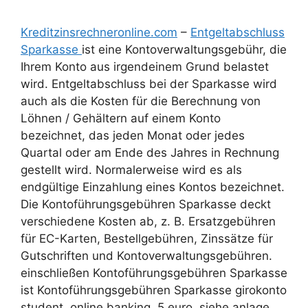
Kreditzinsrechneronline.com
–
Entgeltabschluss
Sparkasse
ist eine Kontoverwaltungsgebühr, die
Ihrem Konto aus irgendeinem Grund belastet
wird. Entgeltabschluss bei der Sparkasse wird
auch als die Kosten für die Berechnung von
Löhnen / Gehältern auf einem Konto
bezeichnet, das jeden Monat oder jedes
Quartal oder am Ende des Jahres in Rechnung
gestellt wird. Normalerweise wird es als
endgültige Einzahlung eines Kontos bezeichnet.
Die Kontoführungsgebühren Sparkasse deckt
verschiedene Kosten ab, z. B. Ersatzgebühren
für EC-Karten, Bestellgebühren, Zinssätze für
Gutschriften und Kontoverwaltungsgebühren.
einschließen Kontoführungsgebühren Sparkasse
ist Kontoführungsgebühren Sparkasse girokonto
student, online banking, 5 euro, siehe anlage,