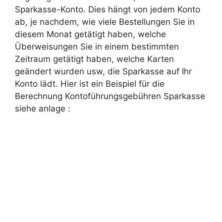
Sparkasse-Konto. Dies hängt von jedem Konto
ab, je nachdem, wie viele Bestellungen Sie in
diesem Monat getätigt haben, welche
Überweisungen Sie in einem bestimmten
Zeitraum getätigt haben, welche Karten
geändert wurden usw, die Sparkasse auf Ihr
Konto lädt. Hier ist ein Beispiel für die
Berechnung Kontoführungsgebühren Sparkasse
siehe anlage :