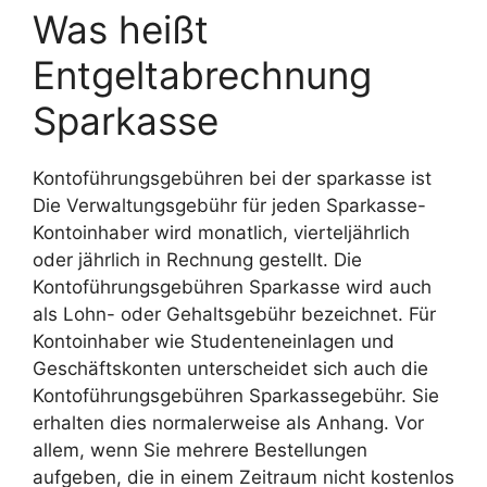
Was heißt
Entgeltabrechnung
Sparkasse
Kontoführungsgebühren bei der sparkasse ist
Die Verwaltungsgebühr für jeden Sparkasse-
Kontoinhaber wird monatlich, vierteljährlich
oder jährlich in Rechnung gestellt. Die
Kontoführungsgebühren Sparkasse wird auch
als Lohn- oder Gehaltsgebühr bezeichnet. Für
Kontoinhaber wie Studenteneinlagen und
Geschäftskonten unterscheidet sich auch die
Kontoführungsgebühren Sparkassegebühr. Sie
erhalten dies normalerweise als Anhang. Vor
allem, wenn Sie mehrere Bestellungen
aufgeben, die in einem Zeitraum nicht kostenlos