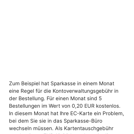
Zum Beispiel hat Sparkasse in einem Monat
eine Regel für die Kontoverwaltungsgebühr in
der Bestellung. Für einen Monat sind 5
Bestellungen im Wert von 0,20 EUR kostenlos.
In diesem Monat hat Ihre EC-Karte ein Problem,
bei dem Sie sie in das Sparkasse-Büro
wechseln müssen. Als Kartentauschgebühr